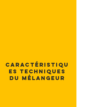
Caractéristiqu
es techniques
du mélangeur