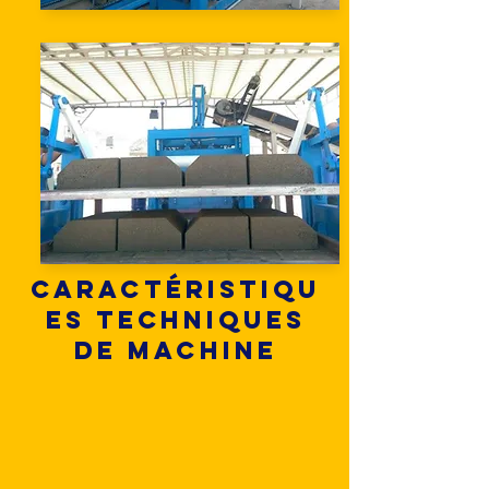
Caractéristiqu
es techniques
de machine