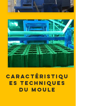
Caractéristiqu
es techniques
du moule