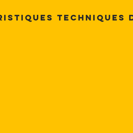
ristiques techniques 