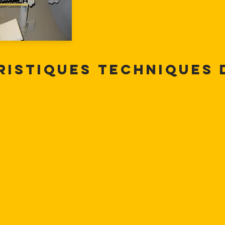
ristiques techniques 