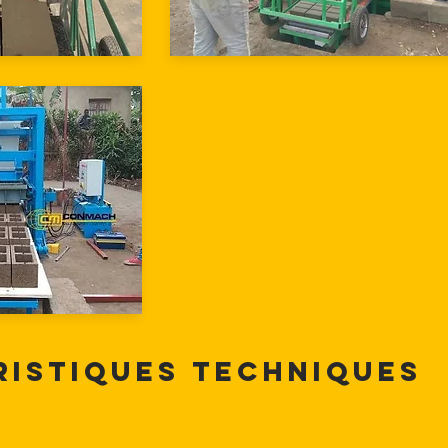
istiques techniques