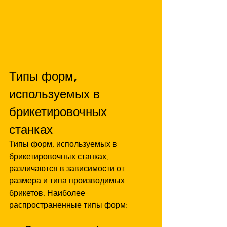
Типы форм, 
используемых в 
брикетировочных 
станках
Типы форм, используемых в 
брикетировочных станках, 
различаются в зависимости от 
размера и типа производимых 
брикетов. Наиболее 
распространенные типы форм: