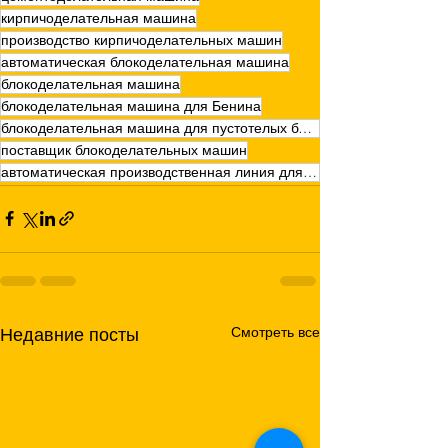
кирпичоделательная машина
производство кирпичоделательных машин
автоматическая блокоделательная машина
блокоделательная машина
блокоделательная машина для Бенина
блокоделательная машина для пустотелых блоков
поставщик блокоделательных машин
автоматическая производственная линия для блокоделательных машин
Смотреть все
Недавние посты