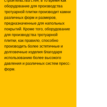
строительства стен, в то время как 
оборудование для производства 
тротуарной плитки производит камни 
различных форм и размеров, 
предназначенные для напольных 
покрытий. Кроме того, оборудование 
для производства тротуарной 
плитки, как правило, способно 
производить более эстетичные и 
долговечные изделия благодаря 
использованию более высокого 
давления и различных систем пресс-
форм.