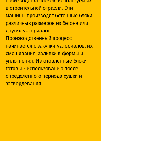
производства блоков, используемых 
в строительной отрасли. Эти 
машины производят бетонные блоки 
различных размеров из бетона или 
других материалов. 
Производственный процесс 
начинается с закупки материалов, их 
смешивания, заливки в формы и 
уплотнения. Изготовленные блоки 
готовы к использованию после 
определенного периода сушки и 
затвердевания.