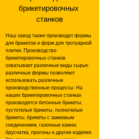
брикетировочных 
станков
Наш завод также производит формы 
для брикетов и форм для тротуарной 
плитки. Производство 
брикетировочных станков 
охватывает различные виды сырья: 
различные формы позволяют 
использовать различные 
производственные процессы. На 
наших брикетировочных станках 
производятся бетонные брикеты, 
пустотелые брикеты, полнотелые 
брикеты, брикеты с замковым 
соединением, газонные камни, 
брусчатка, прогоны и другие изделия. 