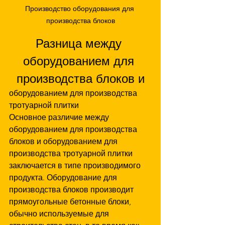
Производство оборудования для 
производства блоков
Разница между 
оборудованием для 
производства блоков и
оборудованием для производства 
тротуарной плитки
Основное различие между 
оборудованием для производства 
блоков и оборудованием для 
производства тротуарной плитки 
заключается в типе производимого 
продукта. Оборудование для 
производства блоков производит 
прямоугольные бетонные блоки, 
обычно используемые для 