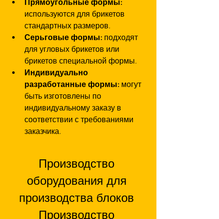
Прямоугольные формы: 
используются для брикетов 
стандартных размеров.
Серьговые формы: 
подходят 
для угловых брикетов или 
брикетов специальной формы.
Индивидуально 
разработанные формы: 
могут 
быть изготовлены по 
индивидуальному заказу в 
соответствии с требованиями 
заказчика.
Производство 
оборудования для 
производства блоков 
Производство 