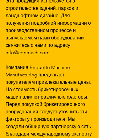
Эта продукция используется в 
строительстве зданий, парков и 
ландшафтном дизайне. Для 
получения подробной информации о 
производственном процессе и 
выпускаемом нами оборудовании 
свяжитесь с нами по адресу 
info@conmach.com.
Компания Briquette Machine 
Manufacturing предлагает 
покупателям привлекательные цены. 
На стоимость брикетировочных 
машин влияют различные факторы. 
Перед покупкой брикетировочного 
оборудования следует уточнить эти 
факторы у производителя. Мы 
создали обширную партнерскую сеть 
благодаря международному экспорту 