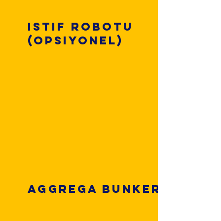
Istif Robotu
(opsiyonel)
Aggrega Bunker