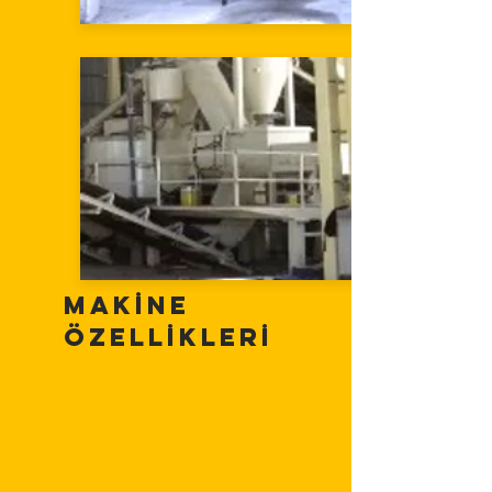
MAKİNE
ÖZELLİKLERİ