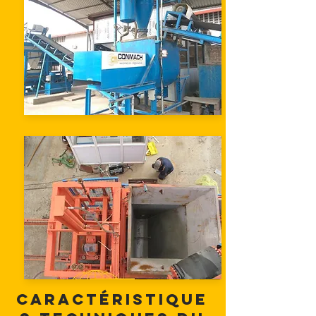
Caractéristique