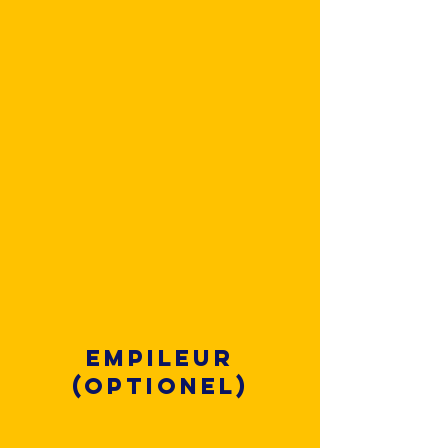
Empileur
(optionel)