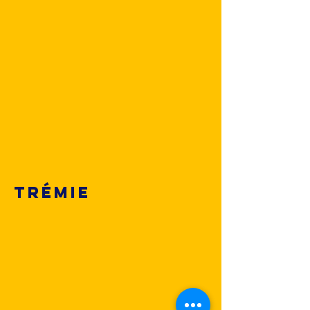
Trémie