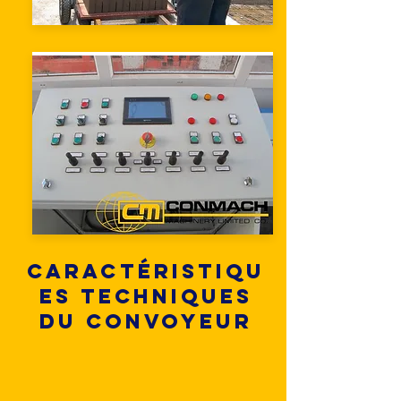
Caractéristiqu
es techniques
du convoyeur