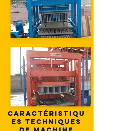
Caractéristiqu
es techniques
de machine