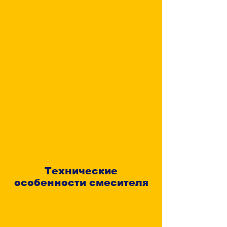
Технические
особенности смесителя