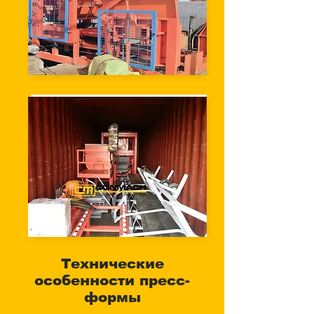
Технические
особенности пресс-
формы