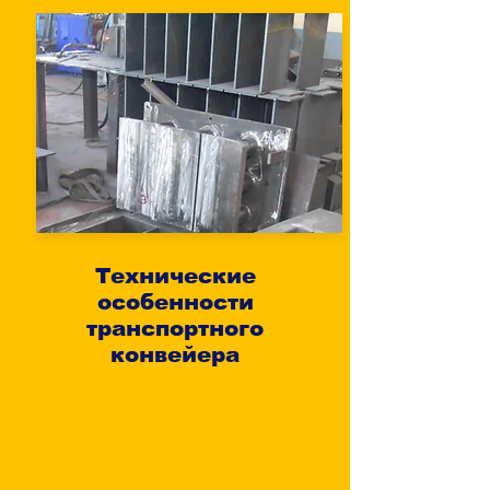
Технические
особенности
транспортного
конвейера