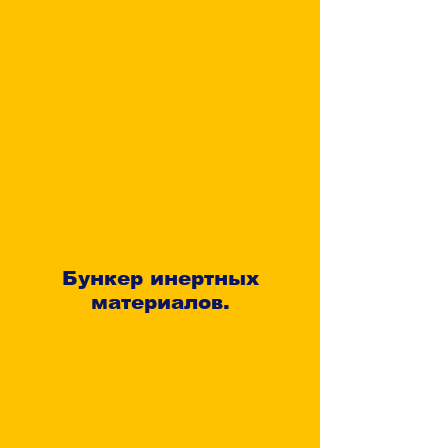
Бункер инертных
материалов.