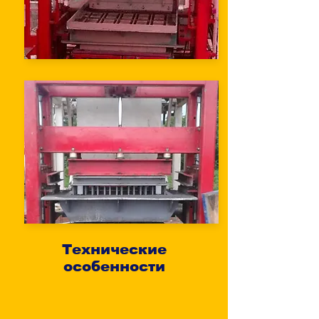
Технические
особенности