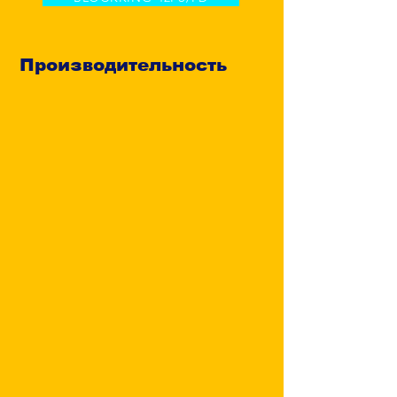
Производительность