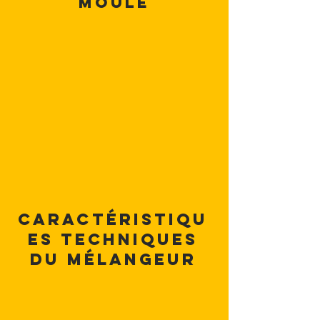
moule
Caractéristiqu
es techniques
du mélangeur