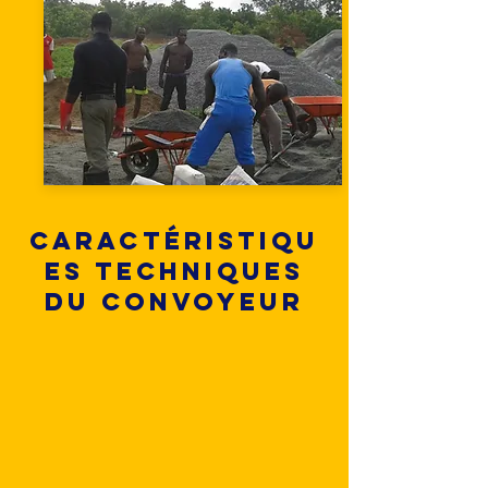
Caractéristiqu
es techniques
du convoyeur