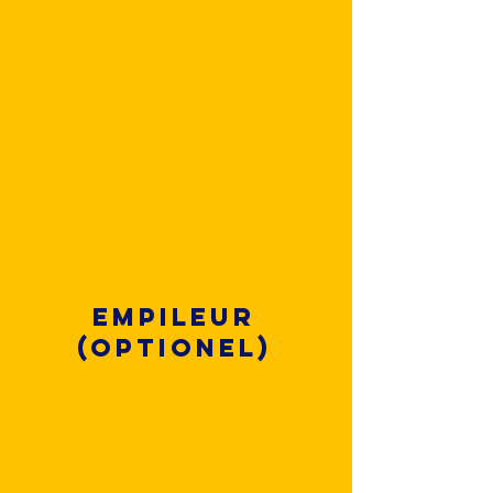
Empileur
(optionel)