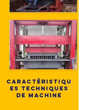
Caractéristiqu
es techniques
de machine