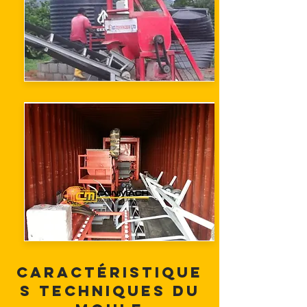
Caractéristique
s techniques du