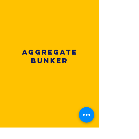
Aggregate
Bunker