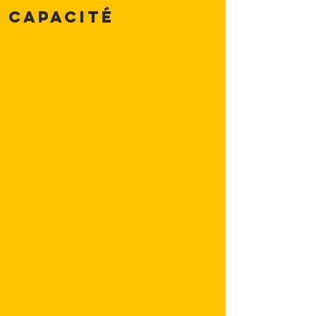
Capacité