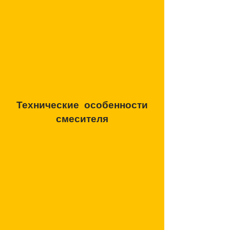
Технические особенности
смесителя