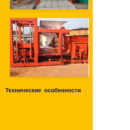
Технические особенности