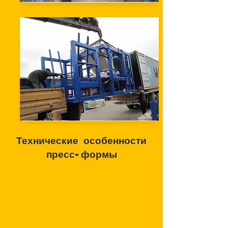
Технические особенности
пресс-формы