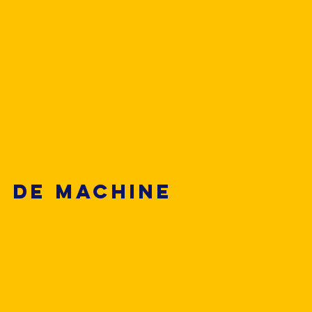
 de machine