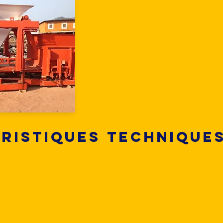
ristiques techniques