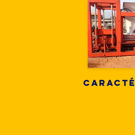
Caracté