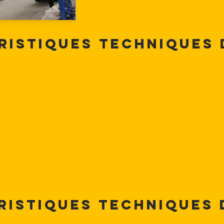
ristiques techniques
ristiques techniques