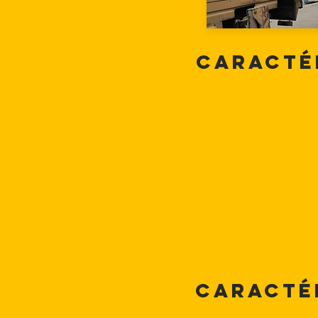
Caracté
Caracté