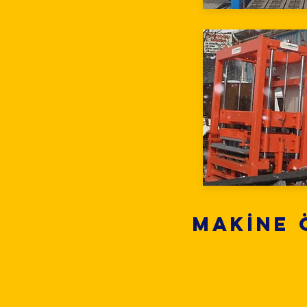
MAKİNE 