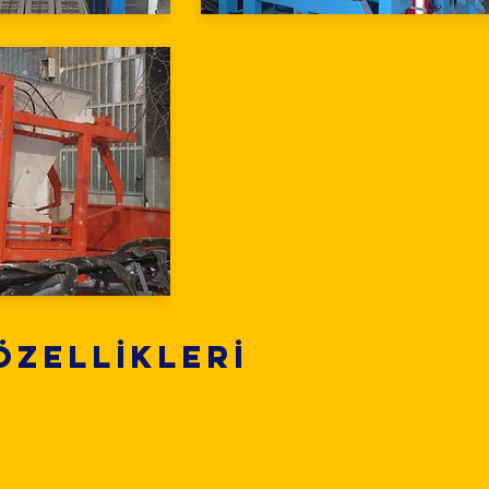
ÖZELLİKLERİ