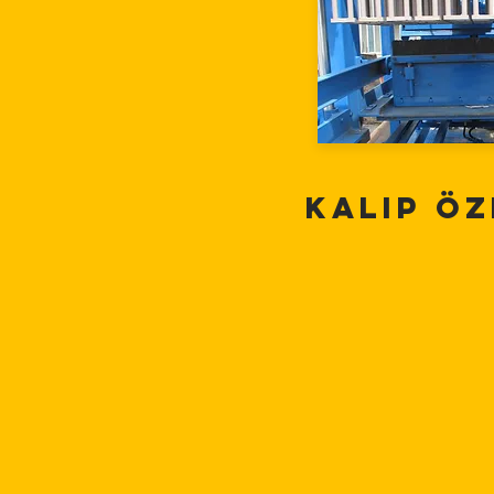
Kalıp Öz