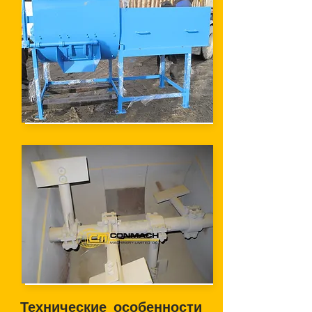
Технические особенности