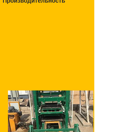
Производительность