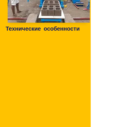
Технические особенности