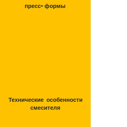
пресс-формы
Технические особенности
смесителя