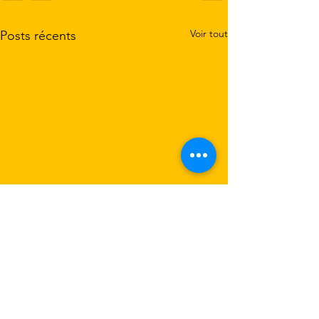
Voir tout
Posts récents