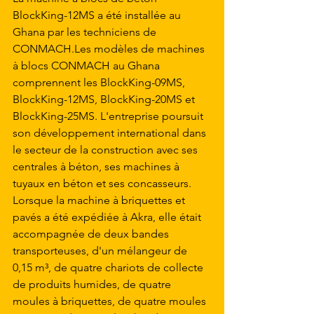
BlockKing-12MS a été installée au 
Ghana par les techniciens de 
CONMACH.Les modèles de machines 
à blocs CONMACH au Ghana 
comprennent les BlockKing-09MS, 
BlockKing-12MS, BlockKing-20MS et 
BlockKing-25MS. L'entreprise poursuit 
son développement international dans 
le secteur de la construction avec ses 
centrales à béton, ses machines à 
tuyaux en béton et ses concasseurs. 
Lorsque la machine à briquettes et 
pavés a été expédiée à Akra, elle était 
accompagnée de deux bandes 
transporteuses, d'un mélangeur de 
0,15 m³, de quatre chariots de collecte 
de produits humides, de quatre 
moules à briquettes, de quatre moules 