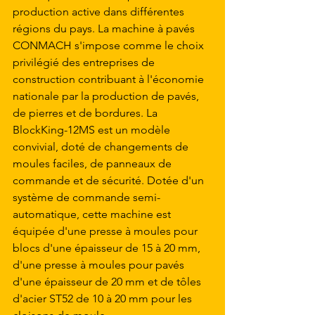
production active dans différentes 
régions du pays. La machine à pavés 
CONMACH s'impose comme le choix 
privilégié des entreprises de 
construction contribuant à l'économie 
nationale par la production de pavés, 
de pierres et de bordures. La 
BlockKing-12MS est un modèle 
convivial, doté de changements de 
moules faciles, de panneaux de 
commande et de sécurité. Dotée d'un 
système de commande semi-
automatique, cette machine est 
équipée d'une presse à moules pour 
blocs d'une épaisseur de 15 à 20 mm, 
d'une presse à moules pour pavés 
d'une épaisseur de 20 mm et de tôles 
d'acier ST52 de 10 à 20 mm pour les 