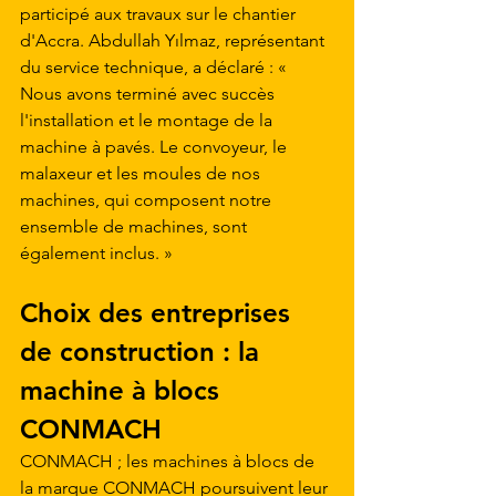
participé aux travaux sur le chantier 
d'Accra. Abdullah Yılmaz, représentant 
du service technique, a déclaré : « 
Nous avons terminé avec succès 
l'installation et le montage de la 
machine à pavés. Le convoyeur, le 
malaxeur et les moules de nos 
machines, qui composent notre 
ensemble de machines, sont 
également inclus. »
Choix des entreprises 
de construction : la 
machine à blocs 
CONMACH
CONMACH ; les machines à blocs de 
la marque CONMACH poursuivent leur 