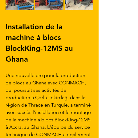
Installation de la 
machine à blocs 
BlockKing-12MS au 
Ghana
Une nouvelle ère pour la production 
de blocs au Ghana avec CONMACH, 
qui poursuit ses activités de 
production à Çorlu-Tekirdağ, dans la 
région de Thrace en Turquie, a terminé 
avec succès l'installation et le montage 
de la machine à blocs BlockKing-12MS 
à Accra, au Ghana. L'équipe du service 
technique de CONMACH a également 