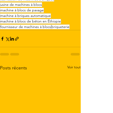
usine de machines à blocs
machine à blocs de pavage
machine à briques automatique
machine à blocs de béton en Éthiopie
fournisseur de machines à blocs
briqueterie
Voir tout
Posts récents