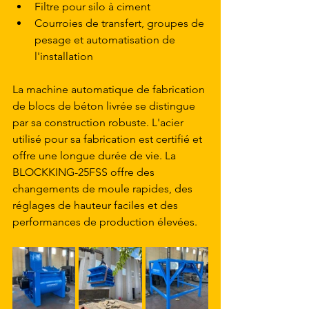
Filtre pour silo à ciment
Courroies de transfert, groupes de 
pesage et automatisation de 
l'installation
La machine automatique de fabrication 
de blocs de béton livrée se distingue 
par sa construction robuste. L'acier 
utilisé pour sa fabrication est certifié et 
offre une longue durée de vie. La 
BLOCKKING-25FSS offre des 
changements de moule rapides, des 
réglages de hauteur faciles et des 
performances de production élevées.