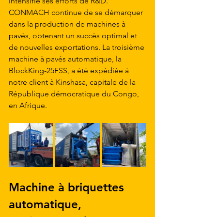
intensifié ses efforts de R&D. 
CONMACH continue de se démarquer 
dans la production de machines à 
pavés, obtenant un succès optimal et 
de nouvelles exportations. La troisième 
machine à pavés automatique, la 
BlockKing-25FSS, a été expédiée à 
notre client à Kinshasa, capitale de la 
République démocratique du Congo, 
en Afrique.
Machine à briquettes 
automatique, 