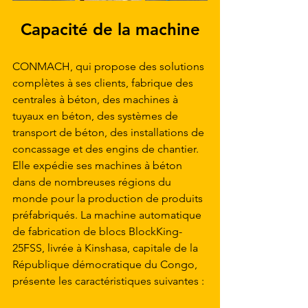
Capacité de la machine
CONMACH, qui propose des solutions 
complètes à ses clients, fabrique des 
centrales à béton, des machines à 
tuyaux en béton, des systèmes de 
transport de béton, des installations de 
concassage et des engins de chantier. 
Elle expédie ses machines à béton 
dans de nombreuses régions du 
monde pour la production de produits 
préfabriqués. La machine automatique 
de fabrication de blocs BlockKing-
25FSS, livrée à Kinshasa, capitale de la 
République démocratique du Congo, 
présente les caractéristiques suivantes :