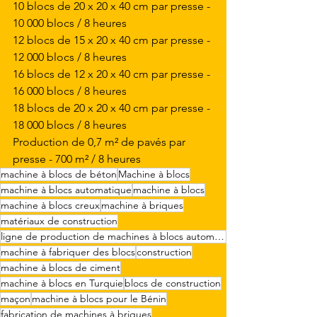
10 blocs de 20 x 20 x 40 cm par presse - 
10 000 blocs / 8 heures
12 blocs de 15 x 20 x 40 cm par presse - 
12 000 blocs / 8 heures
16 blocs de 12 x 20 x 40 cm par presse - 
16 000 blocs / 8 heures
18 blocs de 20 x 20 x 40 cm par presse - 
18 000 blocs / 8 heures
Production de 0,7 m² de pavés par 
presse - 700 m² / 8 heures
machine à blocs de béton
Machine à blocs
machine à blocs automatique
machine à blocs
machine à blocs creux
machine à briques
matériaux de construction
ligne de production de machines à blocs automatiques
machine à fabriquer des blocs
construction
machine à blocs de ciment
machine à blocs en Turquie
blocs de construction
maçon
machine à blocs pour le Bénin
fabrication de machines à briques