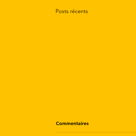
Posts récents
Commentaires