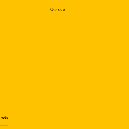
Voir tout
 note