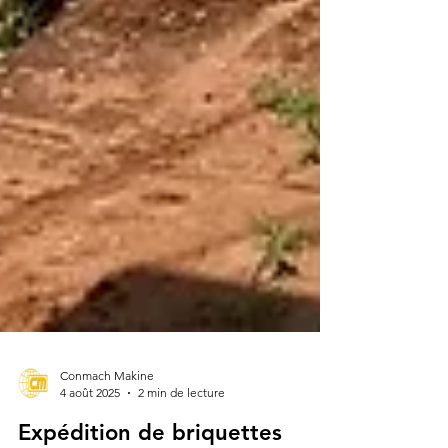
Conmach Makine
4 août 2025
2 min de lecture