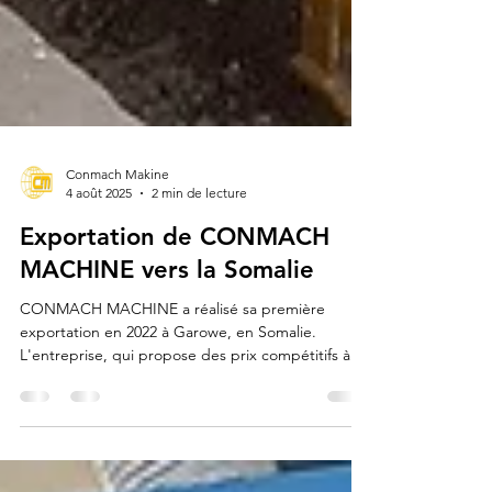
Conmach Makine
4 août 2025
2 min de lecture
Exportation de CONMACH
MACHINE vers la Somalie
CONMACH MACHINE a réalisé sa première
exportation en 2022 à Garowe, en Somalie.
L'entreprise, qui propose des prix compétitifs à