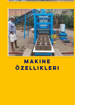
Makine
Özellikleri