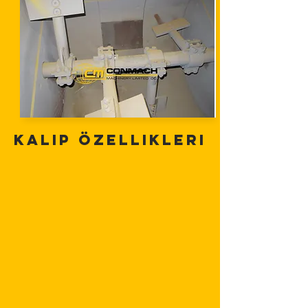
Kalıp Özellikleri